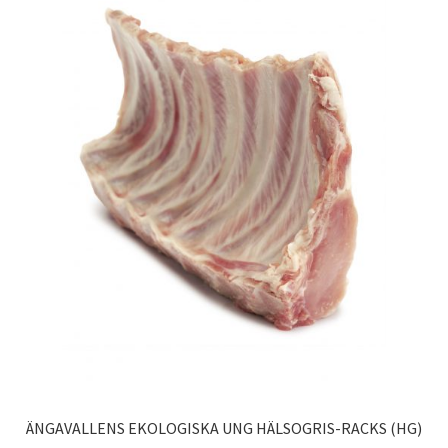
ÄNGAVALLENS EKOLOGISKA UNG HÄLSOGRIS-RACKS (HG)