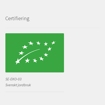
Certifiering
SE-EKO-03
Svenskt jordbruk