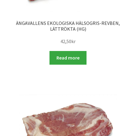
ÄNGAVALLENS EKOLOGISKA HÄLSOGRIS-REVBEN,
LÄTTRÖKTA (HG)
42,50
kr
Read more