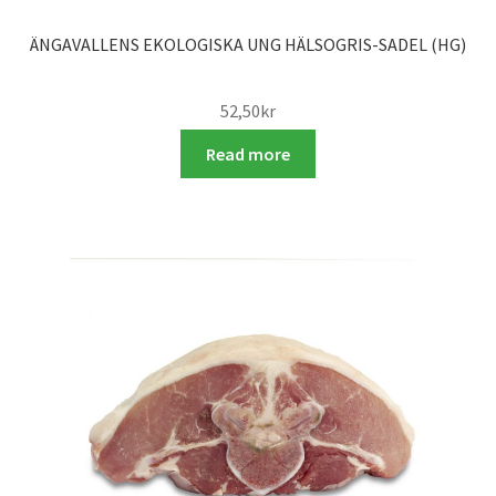
ÄNGAVALLENS EKOLOGISKA UNG HÄLSOGRIS-SADEL (HG)
52,50
kr
Read more