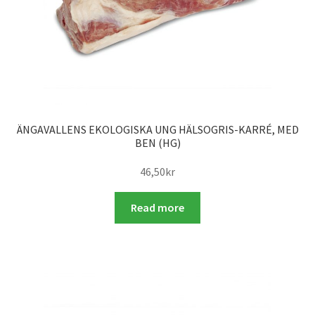
ÄNGAVALLENS EKOLOGISKA UNG HÄLSOGRIS-KARRÉ, MED
BEN (HG)
46,50
kr
Read more